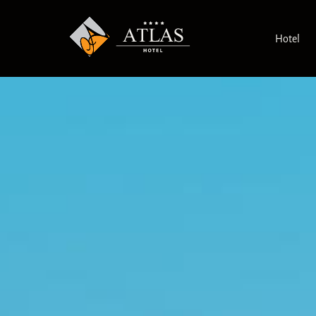
Hotel